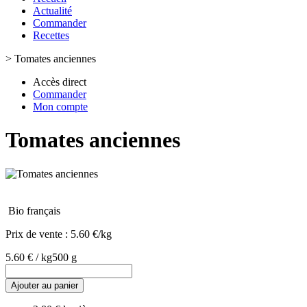
Actualité
Commander
Recettes
>
Tomates anciennes
Accès direct
Commander
Mon compte
Tomates anciennes
Bio français
Prix de vente :
5.60 €/kg
5.60 € / kg
500 g
Ajouter au panier