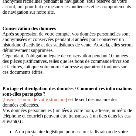
anonymes recueillies pendant la navigation, sous réserve de votre
accord, ont pour but de mesurer les audiences et les comportements
de navigation sur notre site.
Conservation des données
Après suppression de votre compte, vos données personnelles sont
anonymisées et conservées pendant 3 années pour conserver un
historique d’activité et des statistiques de vente. Au-delà, elles seront
définitivement supprimées.
Cependant, l’obligation légale de conservation pendant 10 années
des pièces justificatives, telles que les bons de commande/livraison
et factures, fait que votre nom et adresse apparaîtront toujours sur
ces documents édités.
Partage et divulgation des données / Comment ces informations
sont-elles partagées ?
[Insérer le nom de votre structure]
est le seul destinataire des
données collectées.
Vos données personnelles (limitées à votre nom, adresse, numéro de
téléphone et courriel) peuvent être transmises à un tiers dans les cas
suivant(s) :
A un prestataire logistique pour assurer la livraison de votre