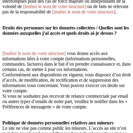
interrompues pour des cas de force majeure ou indépendants de la
volonté de
[insérer le nom de votre structure]
ou de faits ne relevant
pas de la responsabilité de
[insérer le nom de votre structure]
.
Droits des personnes sur les données collectées / Quelles sont les
données auxquelles j’ai accès et quels droits ai-je dessus ?
[Insérer le nom de votre structure]
vous donne accès aux
informations liées à votre compte (informations personnelles,
commandes, factures) dans le but d’en prendre connaissance et, dans
certains cas, de mettre à jour ces informations.
Conformément aux dispositions en vigueur, vous disposez d’un droit
d’accès, de modification, de rectification et de suppression des
informations vous concernant. Vous pouvez exercer ces droits sur
votre compte.
Si vous ne souhaitez pas recevoir de relance commerciale par email
ou autres types d’emails de notre part, veuillez le notifier dans les «
Préférences de messagerie » de votre compte.
Politique de données personnelles relatives aux mineurs
Le site ne vise pas comme public les mineurs. L’accès au site n’est