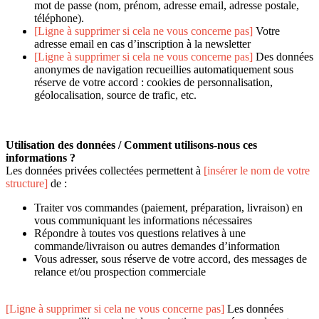
mot de passe (nom, prénom, adresse email, adresse postale,
téléphone).
[Ligne à supprimer si cela ne vous concerne pas]
Votre
adresse email en cas d’inscription à la newsletter
[Ligne à supprimer si cela ne vous concerne pas]
Des données
anonymes de navigation recueillies automatiquement sous
réserve de votre accord : cookies de personnalisation,
géolocalisation, source de trafic, etc.
Utilisation des données / Comment utilisons-nous ces
informations ?
Les données privées collectées permettent à
[insérer le nom de votre
structure]
de :
Traiter vos commandes (paiement, préparation, livraison) en
vous communiquant les informations nécessaires
Répondre à toutes vos questions relatives à une
commande/livraison ou autres demandes d’information
Vous adresser, sous réserve de votre accord, des messages de
relance et/ou prospection commerciale
[Ligne à supprimer si cela ne vous concerne pas]
Les données