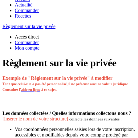
Actualité
Commander
Recettes
Règlement sur la vie privée
Accès direct
Commander
Mon compte
Règlement sur la vie privée
Exemple de "Règlement sur la vie privée" à modifier
Tant que celui-ci n'a pas été personnalisé, il ne présente aucune valeur juridique.
Consultez l'
aide en ligne
à ce sujet.
Les données collectées / Quelles informations collectons-nous ?
[Insérer le nom de votre structure]
collecte les données suivantes :
Vos coordonnées personnelles saisies lors de votre inscription,
accessibles et modifiables depuis votre compte protégé par