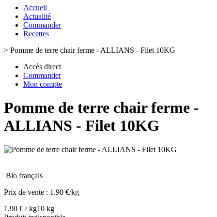
Accueil
Actualité
Commander
Recettes
>
Pomme de terre chair ferme - ALLIANS - Filet 10KG
Accès direct
Commander
Mon compte
Pomme de terre chair ferme -
ALLIANS - Filet 10KG
Bio français
Prix de vente :
1.90 €/kg
1.90 € / kg
10 kg