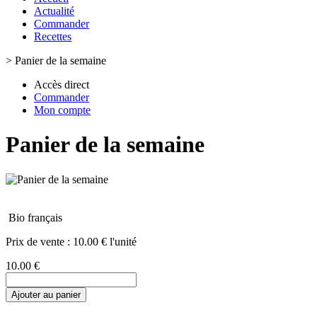
Actualité
Commander
Recettes
>
Panier de la semaine
Accès direct
Commander
Mon compte
Panier de la semaine
Bio français
Prix de vente :
10.00 € l'unité
10.00 €
Ajouter au panier